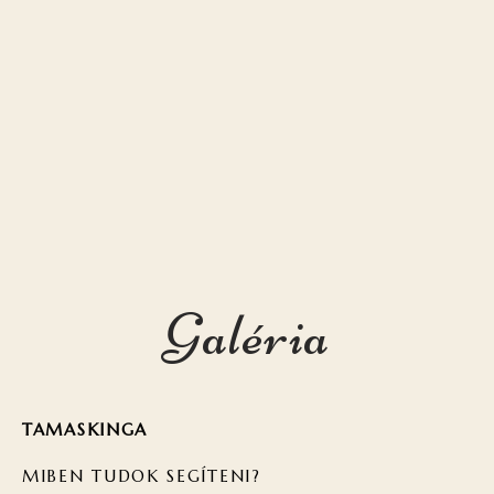
Galéria
TAMASKINGA
MIBEN TUDOK SEGÍTENI?