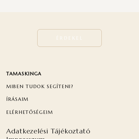
ÉRDEKEL
TAMASKINGA
MIBEN TUDOK SEGÍTENI?
ÍRÁSAIM
ELÉRHETŐSÉGEIM
Adatkezelési Tájékoztató