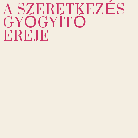
A SZERETKEZÉS
GYÓGYÍTÓ
EREJE