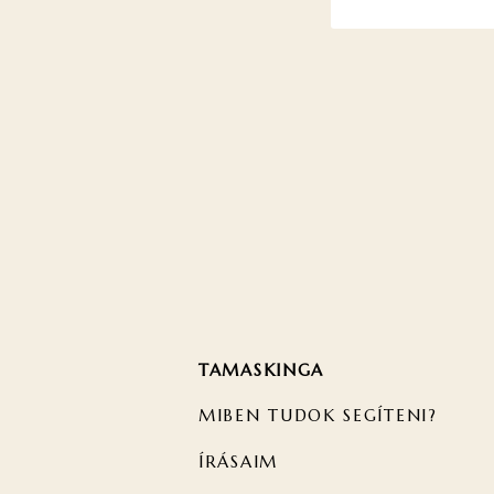
TAMASKINGA
MIBEN TUDOK SEGÍTENI?
ÍRÁSAIM