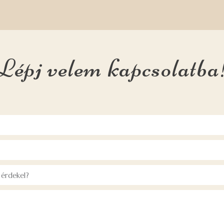
Lépj velem kapcsolatba